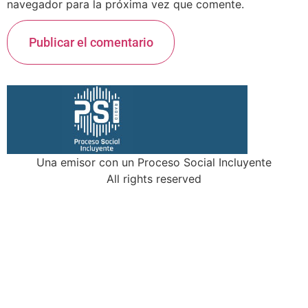
navegador para la próxima vez que comente.
Una emisor con un Proceso Social Incluyente
All rights reserved