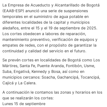
La Empresa de Acueducto y Alcantarillado de Bogotá
(EAAB-ESP) anunció una serie de suspensiones
temporales en el suministro de agua potable en
diferentes localidades de la capital y municipios
aledaños, entre el 15 y el 19 de septiembre de 2025.
Los cortes obedecen a labores de reparación,
mantenimiento preventivo, verificación de equipos y
empates de redes, con el propósito de garantizar la
continuidad y calidad del servicio en el futuro.
Se prevén cortes en localidades de Bogotá como Los
Mártires, Santa Fe, Puente Aranda, Fontibón, Usme,
Suba, Engativá, Kennedy y Bosa, así como en
municipios cercanos: Soacha, Gachancipá, Tocancipá,
Cajicá y La Calera.
A continuación le contamos las zonas y horarios en los
que se realizarán los cortes:
Lunes 15 de septiembre