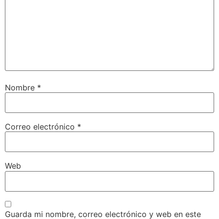
Nombre
*
Correo electrónico
*
Web
Guarda mi nombre, correo electrónico y web en este