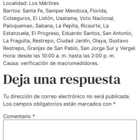
Localidad: Los Mártires
Barrios: Santa Fe, Samper Mendoza, Florida,
Colseguros, El Listón, Usatama, Voto Nacional,
Paloquemao, Sabana, La Pepita, Ricaurte, La
Estanzuela, El Progreso, Eduardo Santos, San Antonio,
La Fraguita, Restrepo, Ciudad Jardín, Olaya, Gustavo
Restrepo, Granjas de San Pablo, San Jorge Sur y Vergel.
Hora: desde las 10:00 a. m. hasta las 2:00 p. m.
Causa: verificación de macromedidores.
Deja una respuesta
Tu dirección de correo electrónico no será publicada.
Los campos obligatorios están marcados con
*
Comentario
*