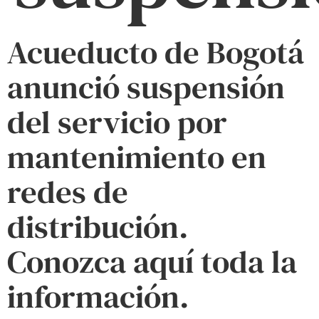
Acueducto de Bogotá
anunció suspensión
del servicio por
mantenimiento en
redes de
distribución.
Conozca aquí toda la
información.