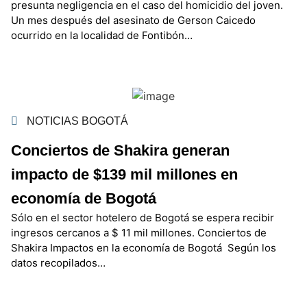
presunta negligencia en el caso del homicidio del joven.
Un mes después del asesinato de Gerson Caicedo
ocurrido en la localidad de Fontibón…
NOTICIAS BOGOTÁ
Conciertos de Shakira generan
impacto de $139 mil millones en
economía de Bogotá
Sólo en el sector hotelero de Bogotá se espera recibir
ingresos cercanos a $ 11 mil millones. Conciertos de
Shakira Impactos en la economía de Bogotá Según los
datos recopilados…