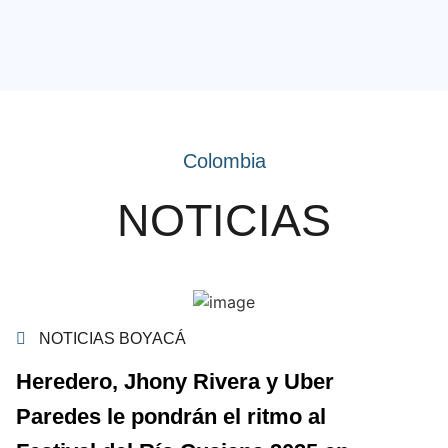
Colombia
NOTICIAS
NOTICIAS BOYACÁ
Heredero, Jhony Rivera y Uber
Paredes le pondrán el ritmo al