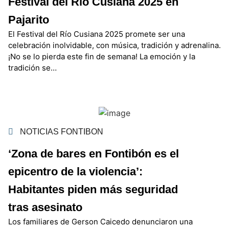
Festival del Río Cusiana 2025 en
Pajarito
El Festival del Río Cusiana 2025 promete ser una
celebración inolvidable, con música, tradición y adrenalina.
¡No se lo pierda este fin de semana! La emoción y la
tradición se…
NOTICIAS FONTIBON
‘Zona de bares en Fontibón es el
epicentro de la violencia’:
Habitantes piden más seguridad
tras asesinato
Los familiares de Gerson Caicedo denunciaron una