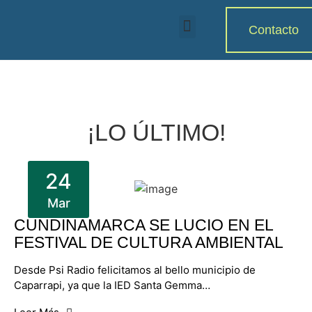
Contacto
¡LO ÚLTIMO!
24
Mar
CUNDINAMARCA SE LUCIO EN EL
FESTIVAL DE CULTURA AMBIENTAL
Desde Psi Radio felicitamos al bello municipio de
Caparrapi, ya que la IED Santa Gemma…