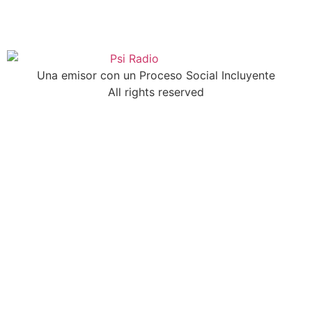
Una emisor con un Proceso Social Incluyente
All rights reserved