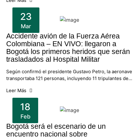
Leer Más
23
Mar
Accidente avión de la Fuerza Aérea
Colombiana – EN VIVO: llegaron a
Bogotá los primeros heridos que serán
trasladados al Hospital Militar
Según confirmó el presidente Gustavo Petro, la aeronave
transportaba 121 personas, incluyendo 11 tripulantes de…
Leer Más
18
Feb
Bogotá será el escenario de un
encuentro nacional sobre