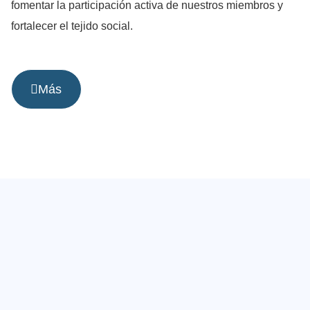
fomentar la participación activa de nuestros miembros y
fortalecer el tejido social.
Más