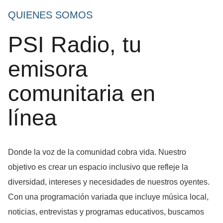
QUIENES SOMOS
PSI Radio, tu
emisora
comunitaria en
línea
Donde la voz de la comunidad cobra vida. Nuestro
objetivo es crear un espacio inclusivo que refleje la
diversidad, intereses y necesidades de nuestros oyentes.
Con una programación variada que incluye música local,
noticias, entrevistas y programas educativos, buscamos